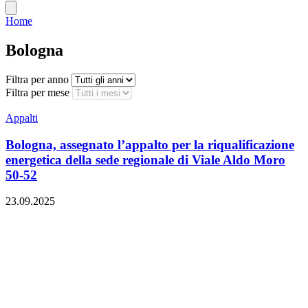
Home
Bologna
Filtra per anno
Filtra per mese
Appalti
Bologna, assegnato l’appalto per la riqualificazione
energetica della sede regionale di Viale Aldo Moro
50-52
23.09.2025