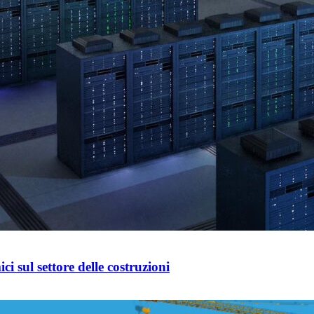
ci sul settore delle costruzioni