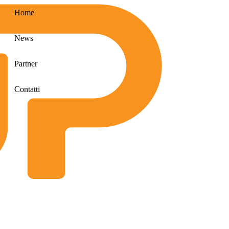
Home
News
Partner
Contatti