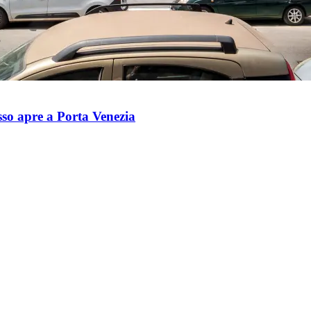
usso apre a Porta Venezia