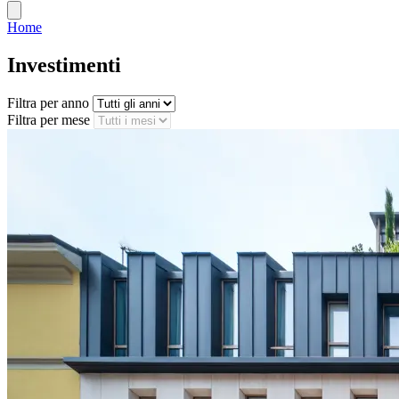
Home
Investimenti
Filtra per anno
Filtra per mese