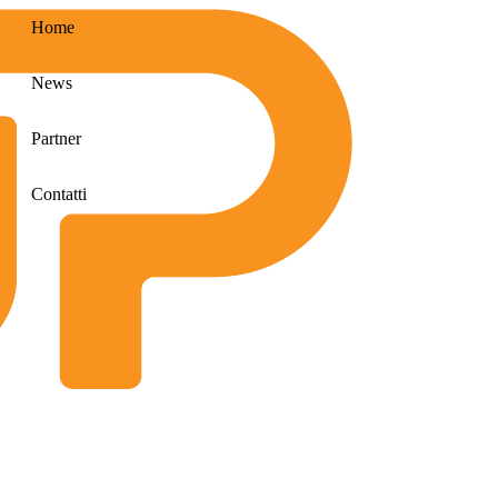
Home
News
Partner
Contatti