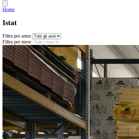
Home
Istat
Filtra per anno
Filtra per mese