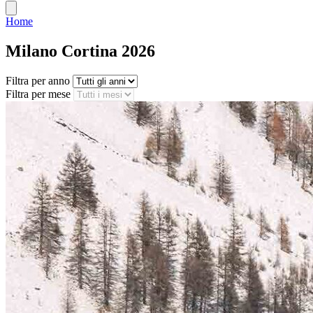
Home
Milano Cortina 2026
Filtra per anno
Filtra per mese