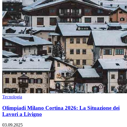
Tecnologia
Olimpiadi Milano Cortina 2026: La Situazione dei
Lavori a Livigno
03.09.2025