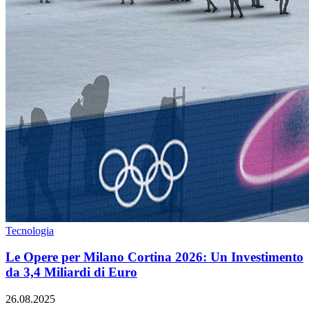
Tecnologia
Le Opere per Milano Cortina 2026: Un Investimento
da 3,4 Miliardi di Euro
26.08.2025