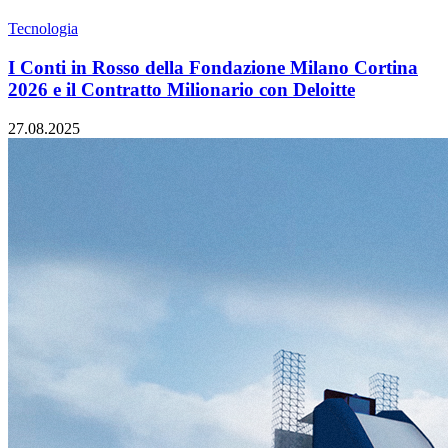
Tecnologia
I Conti in Rosso della Fondazione Milano Cortina
2026 e il Contratto Milionario con Deloitte
27.08.2025