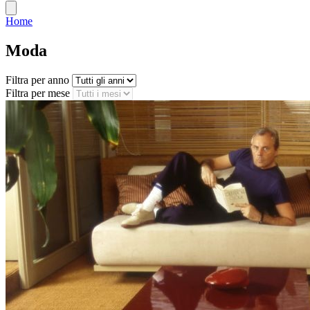
Home
Moda
Filtra per anno
Filtra per mese