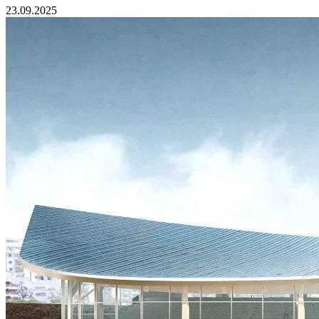
23.09.2025