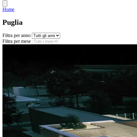
Home
Puglia
Filtra per anno
Filtra per mese