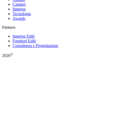
Cantieri
Impresa
Tecnologia
Awards
Partners
Imprese Edili
Fornitori Edili
Consulenza e Progettazione
©
2026