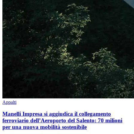
Appalti
Manelli Impresa si aggiudica il collegamento
ferroviario dell’Aeroporto del Salento: 70 milioni
per una nuova mobilità sostenibile