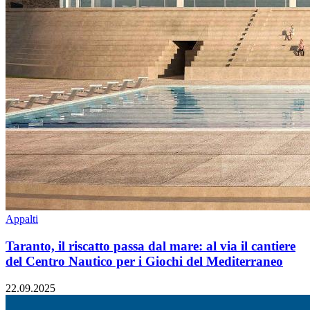
Appalti
Taranto, il riscatto passa dal mare: al via il cantiere
del Centro Nautico per i Giochi del Mediterraneo
22.09.2025