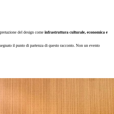
terpretazione del design come
infrastruttura culturale, economica e
 segnato il punto di partenza di questo racconto. Non un evento