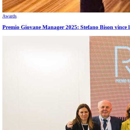
Awards
Premio Giovane Manager 2025: Stefano Bison vince la