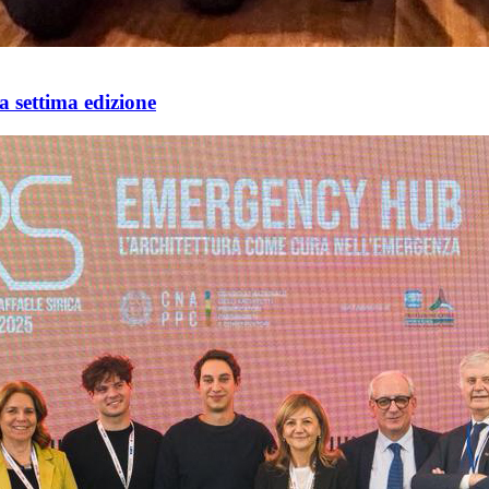
 settima edizione