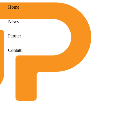
Home
News
Partner
Contatti