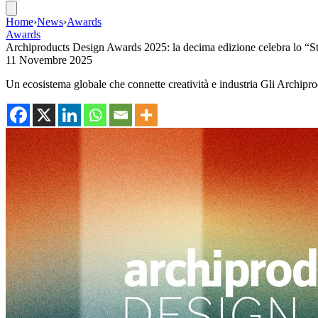
Home
›
News
›
Awards
Awards
Archiproducts Design Awards 2025: la decima edizione celebra lo “Sta
11 Novembre 2025
Un ecosistema globale che connette creatività e industria Gli Archi