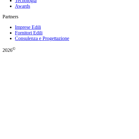
Tecnologia
Awards
Partners
Imprese Edili
Fornitori Edili
Consulenza e Progettazione
©
2026