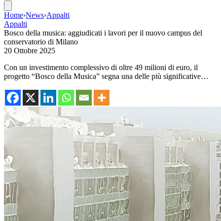
Home
›
News
›
Appalti
Appalti
Bosco della musica: aggiudicati i lavori per il nuovo campus del
conservatorio di Milano
20 Ottobre 2025
Con un investimento complessivo di oltre 49 milioni di euro, il
progetto “Bosco della Musica” segna una delle più significative…