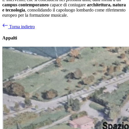
campus contemporaneo
capace di coniugare
architettura, natura
e tecnologia
, consolidando il capoluogo lombardo come riferimento
europeo per la formazione musicale.
Torna indietro
Appalti