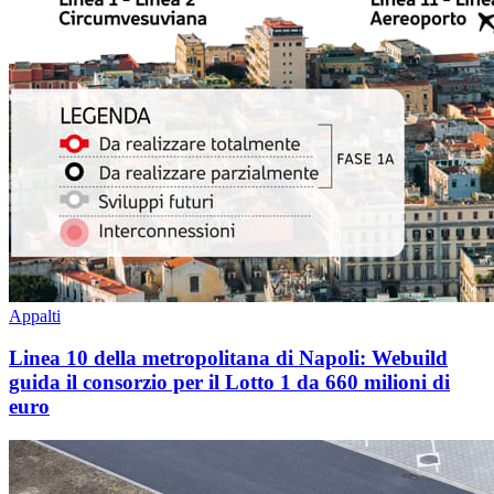
Appalti
Linea 10 della metropolitana di Napoli: Webuild
guida il consorzio per il Lotto 1 da 660 milioni di
euro