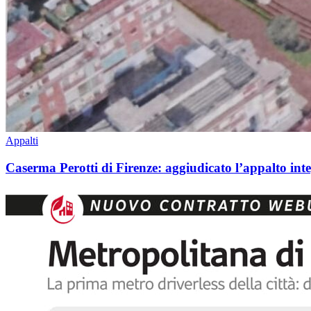
Appalti
Caserma Perotti di Firenze: aggiudicato l’appalto inte