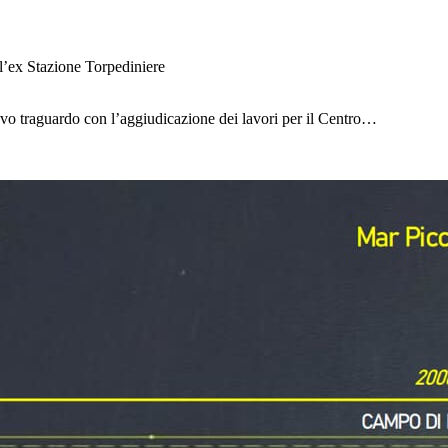
ll’ex Stazione Torpediniere
ovo traguardo con l’aggiudicazione dei lavori per il Centro…