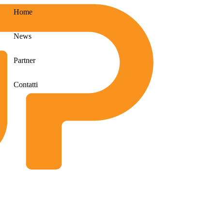
Home
News
Partner
Contatti