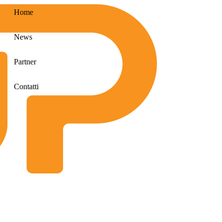
Home
News
Partner
Contatti