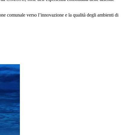
ione comunale verso l’innovazione e la qualità degli ambienti di