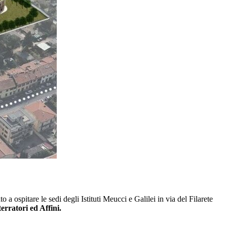
 a ospitare le sedi degli Istituti Meucci e Galilei in via del Filarete
rratori ed Affini.