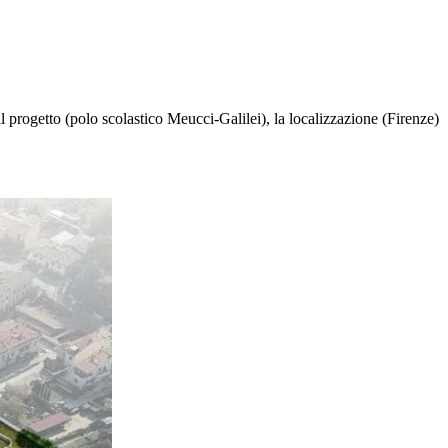
il progetto (polo scolastico Meucci-Galilei), la localizzazione (Firenze)