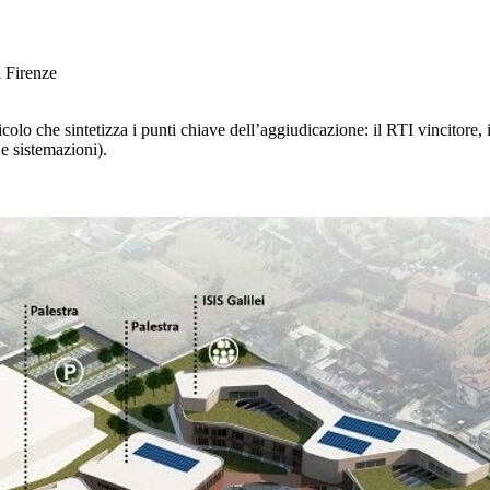
i Firenze
icolo che sintetizza i punti chiave dell’aggiudicazione: il RTI vincitore, 
 e sistemazioni).