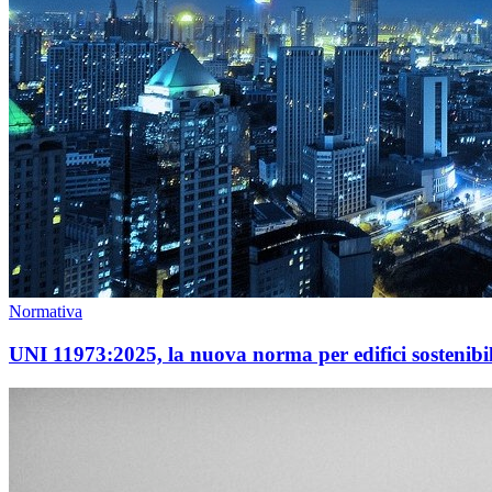
Normativa
UNI 11973:2025, la nuova norma per edifici sostenibili,