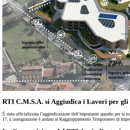
RTI C.M.S.A. si Aggiudica i Lavori per gli 
È stata ufficializzata l’aggiudicazione dell’importante appalto per la re
17. L’assegnazione è andata al Raggruppamento Temporaneo di Impr