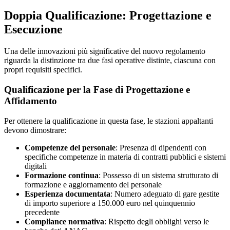
Doppia Qualificazione: Progettazione e
Esecuzione
Una delle innovazioni più significative del nuovo regolamento
riguarda la distinzione tra due fasi operative distinte, ciascuna con
propri requisiti specifici.
Qualificazione per la Fase di Progettazione e
Affidamento
Per ottenere la qualificazione in questa fase, le stazioni appaltanti
devono dimostrare:
Competenze del personale
: Presenza di dipendenti con
specifiche competenze in materia di contratti pubblici e sistemi
digitali
Formazione continua
: Possesso di un sistema strutturato di
formazione e aggiornamento del personale
Esperienza documentata
: Numero adeguato di gare gestite
di importo superiore a 150.000 euro nel quinquennio
precedente
Compliance normativa
: Rispetto degli obblighi verso le