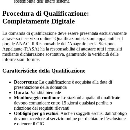
sostenibilità dell’intero sistema
Procedura di Qualificazione:
Completamente Digitale
La domanda di qualificazione deve essere presentata esclusivamente
attraverso il servizio online “Qualificazioni stazioni appaltanti” sul
portale ANAC. Il Responsabile dell’Anagrafe per la Stazione
Appaltante (RASA) ha la responsabilità di attestare tutti i requisiti
mediante dichiarazione sostitutiva, garantendo la veridicità delle
informazioni fornite.
Caratteristiche della Qualificazione
Decorrenza
: La qualificazione è acquisita alla data di
presentazione della domanda
Durata
: Validità biennale
Monitoraggio continuo
: Le stazioni appaltanti qualificate
devono comunicare entro 15 giorni qualsiasi perdita o
riduzione dei requisiti rilevanti
Obblighi per gli esclusi
: Anche i soggetti esclusi dall’obbligo
devono accedere al servizio online per dichiarare l’esclusione
e ottenere il CIG