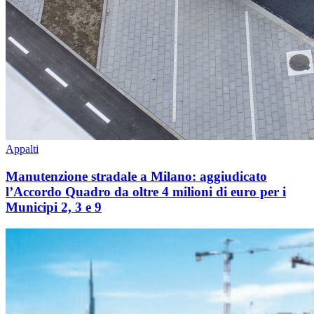
Appalti
Manutenzione stradale a Milano: aggiudicato
l’Accordo Quadro da oltre 4 milioni di euro per i
Municipi 2, 3 e 9