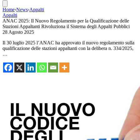
Home
›
News
›
Appalti
Appalti
ANAC 2025: Il Nuovo Regolamento per la Qualificazione delle
Stazioni Appaltanti Rivoluziona il Sistema degli Appalti Pubblici
28 Agosto 2025
Il 30 luglio 2025 l’ANAC ha approvato il nuovo regolamento sulla
qualificazione delle stazioni appaltanti con la delibera n. 334/2025,
…