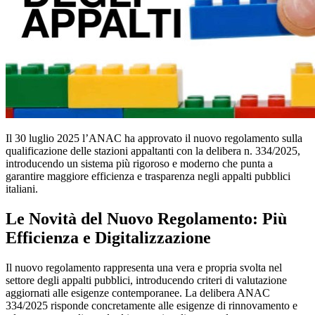
Il 30 luglio 2025 l’ANAC ha approvato il nuovo regolamento sulla
qualificazione delle stazioni appaltanti con la delibera n. 334/2025,
introducendo un sistema più rigoroso e moderno che punta a
garantire maggiore efficienza e trasparenza negli appalti pubblici
italiani.
Le Novità del Nuovo Regolamento: Più
Efficienza e Digitalizzazione
Il nuovo regolamento rappresenta una vera e propria svolta nel
settore degli appalti pubblici, introducendo criteri di valutazione
aggiornati alle esigenze contemporanee. La delibera ANAC
334/2025 risponde concretamente alle esigenze di rinnovamento e