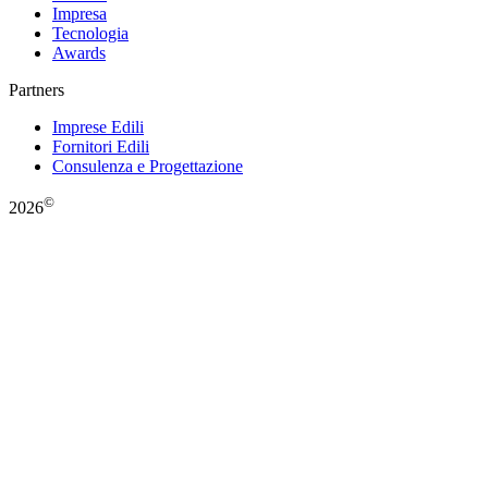
Impresa
Tecnologia
Awards
Partners
Imprese Edili
Fornitori Edili
Consulenza e Progettazione
©
2026