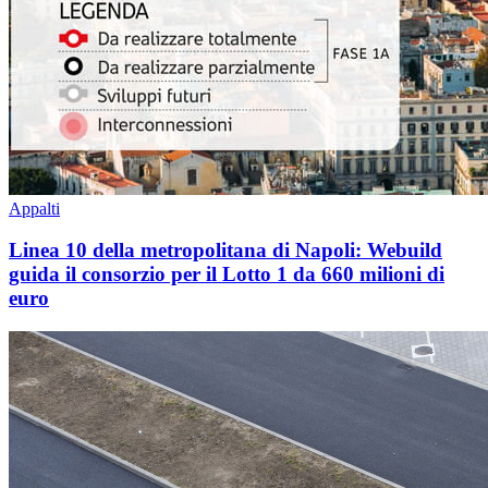
Appalti
Linea 10 della metropolitana di Napoli: Webuild
guida il consorzio per il Lotto 1 da 660 milioni di
euro