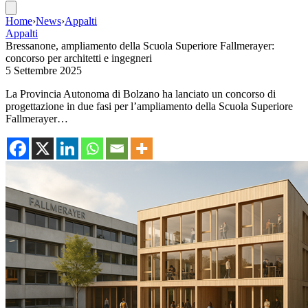
Home
›
News
›
Appalti
Appalti
Bressanone, ampliamento della Scuola Superiore Fallmerayer:
concorso per architetti e ingegneri
5 Settembre 2025
La Provincia Autonoma di Bolzano ha lanciato un concorso di
progettazione in due fasi per l’ampliamento della Scuola Superiore
Fallmerayer…