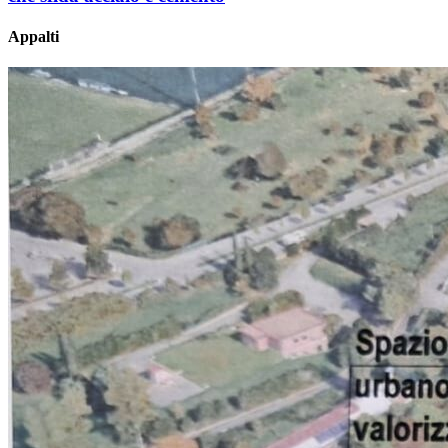
Appalti