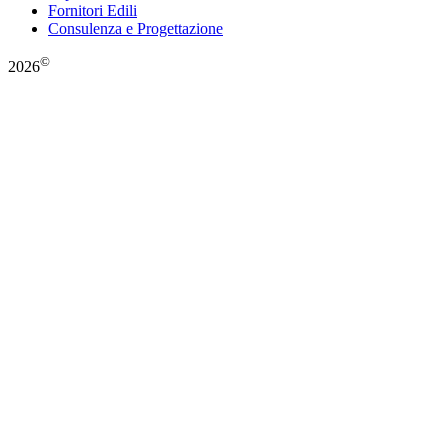
Fornitori Edili
Consulenza e Progettazione
©
2026