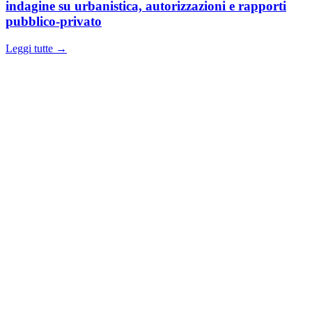
indagine su urbanistica, autorizzazioni e rapporti
pubblico-privato
Leggi tutte →