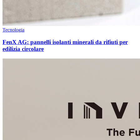
Tecnologia
FenX AG: pannelli isolanti minerali da rifiuti per
edilizia circolare