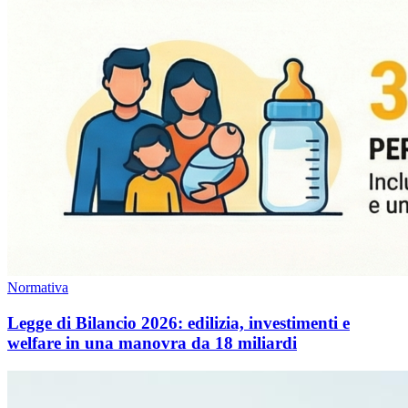
Normativa
Legge di Bilancio 2026: edilizia, investimenti e
welfare in una manovra da 18 miliardi