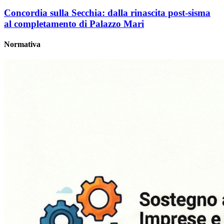
Concordia sulla Secchia: dalla rinascita post-sisma
al completamento di Palazzo Mari
Normativa