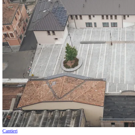
Cantieri