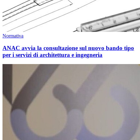
Normativa
ANAC avvia la consultazione sul nuovo bando tipo
per i servizi di architettura e ingegneria