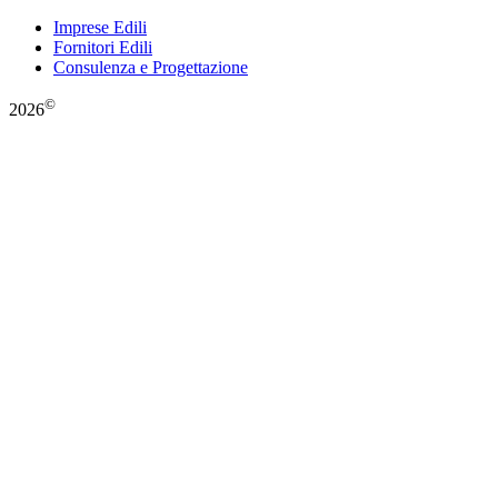
Imprese Edili
Fornitori Edili
Consulenza e Progettazione
©
2026