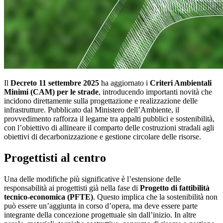
Il
Decreto 11 settembre 2025
ha aggiornato i
Criteri Ambientali
Minimi (CAM) per le strade
, introducendo importanti novità che
incidono direttamente sulla progettazione e realizzazione delle
infrastrutture. Pubblicato dal Ministero dell’Ambiente, il
provvedimento rafforza il legame tra appalti pubblici e sostenibilità,
con l’obiettivo di allineare il comparto delle costruzioni stradali agli
obiettivi di decarbonizzazione e gestione circolare delle risorse.
Progettisti al centro
Una delle modifiche più significative è l’estensione delle
responsabilità ai progettisti già nella fase di
Progetto di fattibilità
tecnico-economica (PFTE)
. Questo implica che la sostenibilità non
può essere un’aggiunta in corso d’opera, ma deve essere parte
integrante della concezione progettuale sin dall’inizio. In altre