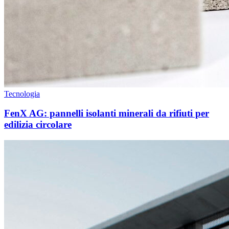
Tecnologia
FenX AG: pannelli isolanti minerali da rifiuti per
edilizia circolare