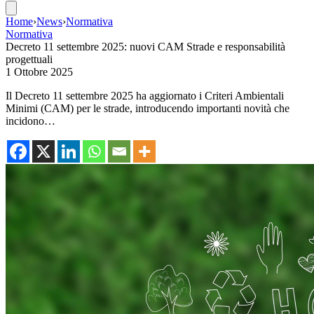
Home
›
News
›
Normativa
Normativa
Decreto 11 settembre 2025: nuovi CAM Strade e responsabilità
progettuali
1 Ottobre 2025
Il Decreto 11 settembre 2025 ha aggiornato i Criteri Ambientali
Minimi (CAM) per le strade, introducendo importanti novità che
incidono…