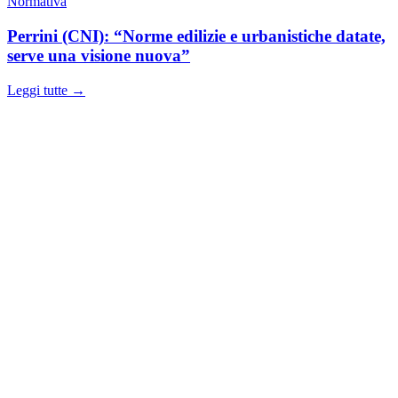
Normativa
Perrini (CNI): “Norme edilizie e urbanistiche datate,
serve una visione nuova”
Leggi tutte →