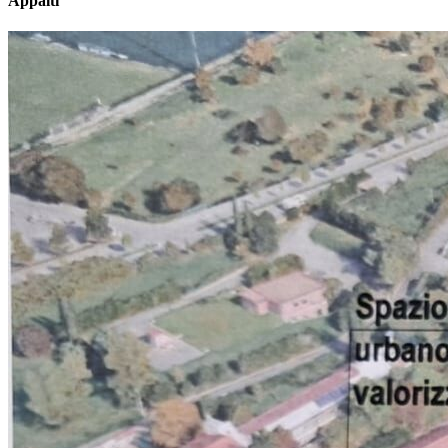
Appalti