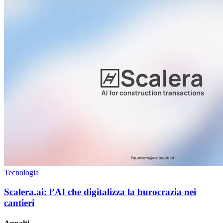
Tecnologia
Scalera.ai: l’AI che digitalizza la burocrazia nei
cantieri