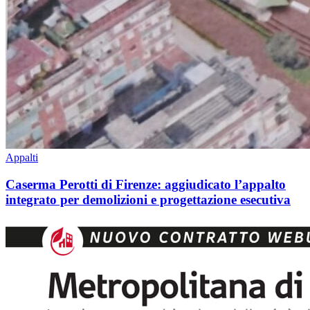
Appalti
Caserma Perotti di Firenze: aggiudicato l’appalto
integrato per demolizioni e progettazione esecutiva