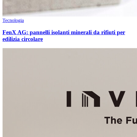
Tecnologia
FenX AG: pannelli isolanti minerali da rifiuti per
edilizia circolare