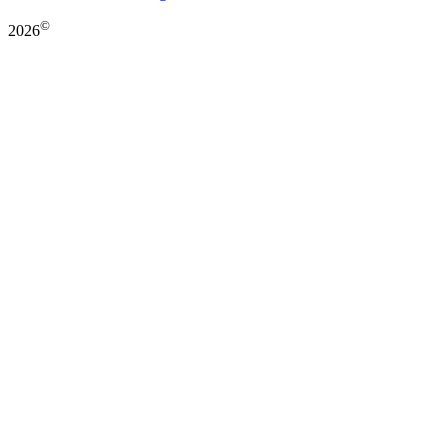
©
2026