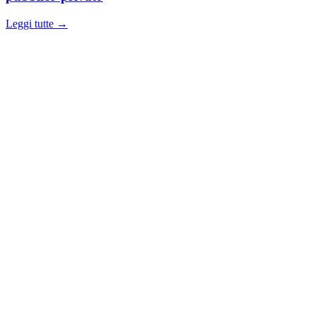
Leggi tutte →