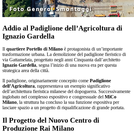
Addio al Padiglione dell’Agricoltura di
Ignazio Gardella
Il
quartiere Portello di Milano
è protagonista di un’importante
trasformazione urbana. La demolizione del padiglione fieristico di
via Gattamelata, progettato negli anni Cinquanta dall’architetto
Ignazio Gardella
, segna l’inizio di una nuova era per questa
strategica area della città.
Il padiglione, originariamente concepito come
Padiglione
dell’Agricoltura
, rappresentava un esempio significativo
dell’architettura fieristica milanese del dopoguerra. Successivamente
inglobato nel complesso espositivo e congressuale del
MiCo
Milano
, la struttura ha concluso la sua funzione espositiva per
lasciare spazio a un progetto di riqualificazione di grande portata.
Il Progetto del Nuovo Centro di
Produzione Rai Milano