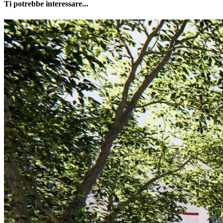
Ti potrebbe interessare...