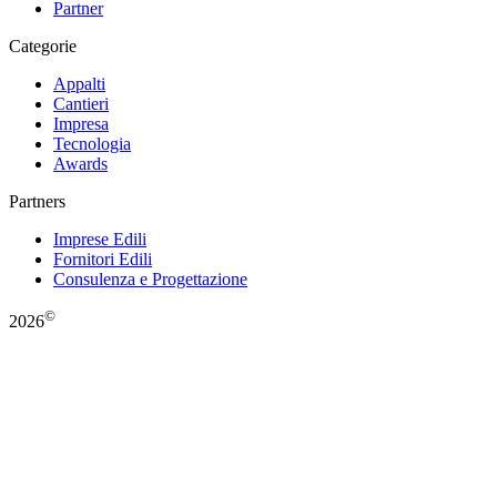
Partner
Categorie
Appalti
Cantieri
Impresa
Tecnologia
Awards
Partners
Imprese Edili
Fornitori Edili
Consulenza e Progettazione
©
2026