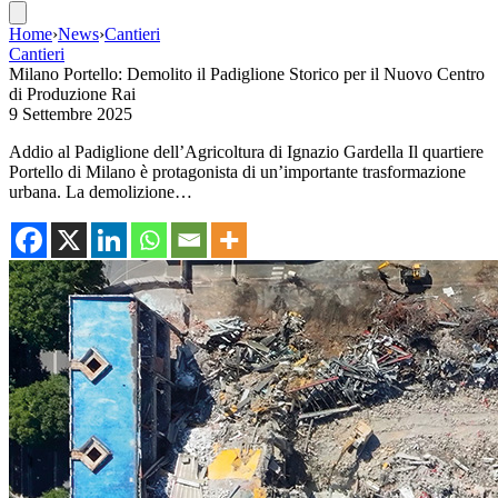
Home
›
News
›
Cantieri
Cantieri
Milano Portello: Demolito il Padiglione Storico per il Nuovo Centro
di Produzione Rai
9 Settembre 2025
Addio al Padiglione dell’Agricoltura di Ignazio Gardella Il quartiere
Portello di Milano è protagonista di un’importante trasformazione
urbana. La demolizione…