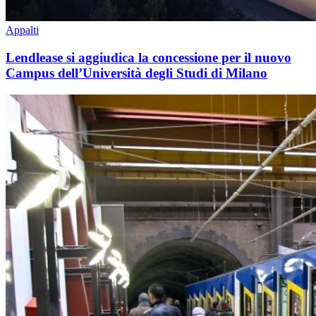
Appalti
Lendlease si aggiudica la concessione per il nuovo
Campus dell’Università degli Studi di Milano