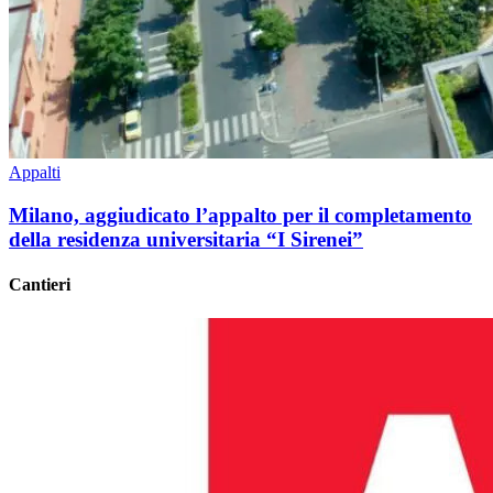
Appalti
Milano, aggiudicato l’appalto per il completamento
della residenza universitaria “I Sirenei”
Cantieri