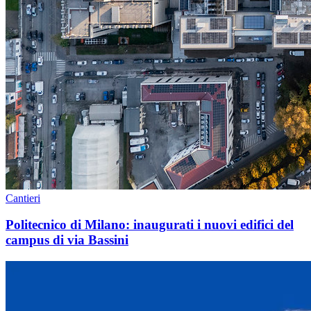
Cantieri
Politecnico di Milano: inaugurati i nuovi edifici del
campus di via Bassini