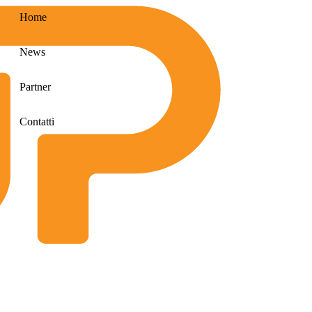
Home
News
Partner
Contatti