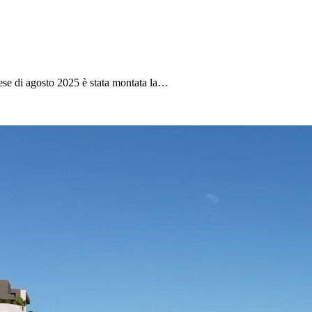
ese di agosto 2025 è stata montata la…