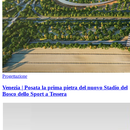
Progettazione
Venezia | Posata la prima pietra del nuovo Stadio del
Bosco dello Sport a Tessera