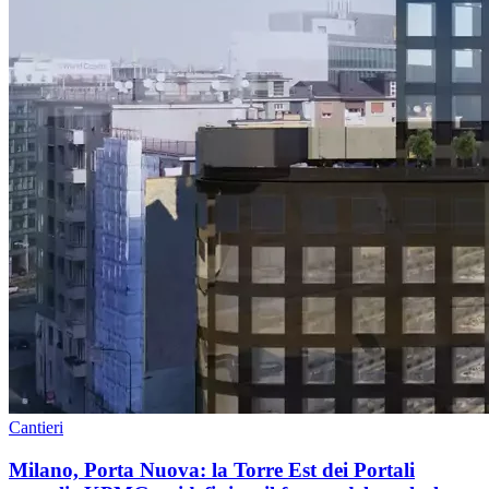
Cantieri
Milano, Porta Nuova: la Torre Est dei Portali