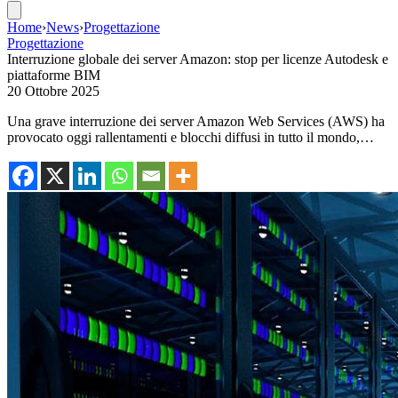
Home
›
News
›
Progettazione
Progettazione
Interruzione globale dei server Amazon: stop per licenze Autodesk e
piattaforme BIM
20 Ottobre 2025
Una grave interruzione dei server Amazon Web Services (AWS) ha
provocato oggi rallentamenti e blocchi diffusi in tutto il mondo,…