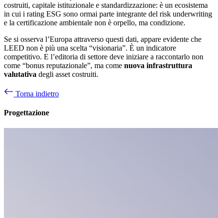
costruiti, capitale istituzionale e standardizzazione: è un ecosistema
in cui i rating ESG sono ormai parte integrante del risk underwriting
e la certificazione ambientale non è orpello, ma condizione.
Se si osserva l’Europa attraverso questi dati, appare evidente che
LEED non è più una scelta “visionaria”. È un indicatore
competitivo. E l’editoria di settore deve iniziare a raccontarlo non
come “bonus reputazionale”, ma come
nuova infrastruttura
valutativa
degli asset costruiti.
Torna indietro
Progettazione