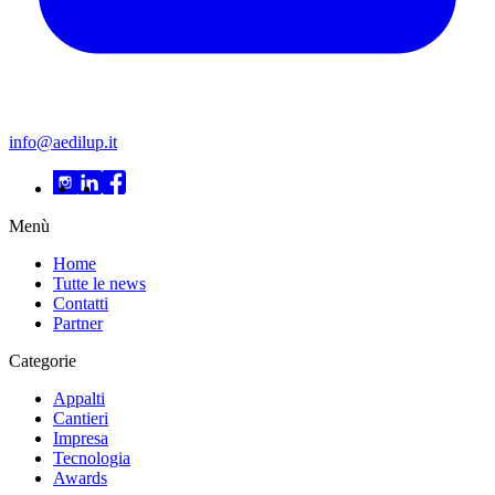
info@aedilup.it
Menù
Home
Tutte le news
Contatti
Partner
Categorie
Appalti
Cantieri
Impresa
Tecnologia
Awards