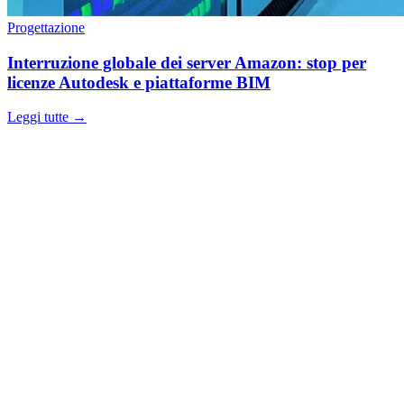
Progettazione
Interruzione globale dei server Amazon: stop per
licenze Autodesk e piattaforme BIM
Leggi tutte →