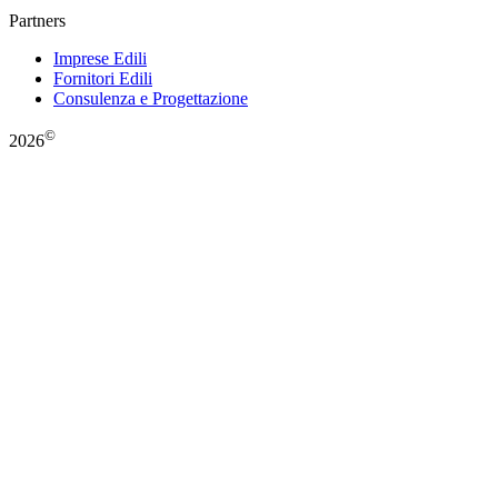
Partners
Imprese Edili
Fornitori Edili
Consulenza e Progettazione
©
2026