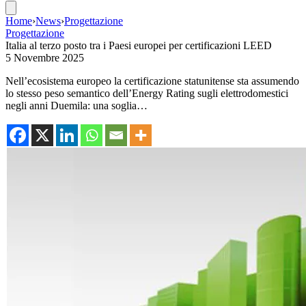
Home
›
News
›
Progettazione
Progettazione
Italia al terzo posto tra i Paesi europei per certificazioni LEED
5 Novembre 2025
Nell’ecosistema europeo la certificazione statunitense sta assumendo
lo stesso peso semantico dell’Energy Rating sugli elettrodomestici
negli anni Duemila: una soglia…