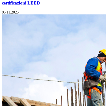
certificazioni LEED
05.11.2025