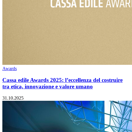
Awards
Cassa edile Awards 2025: l’eccellenza del costruire
tra etica, innovazione e valore umano
31.10.2025