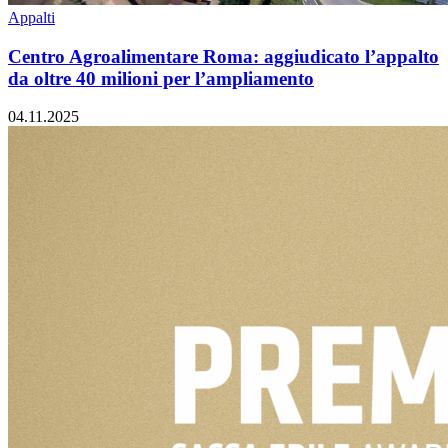
Appalti
Centro Agroalimentare Roma: aggiudicato l’appalto
da oltre 40 milioni per l’ampliamento
04.11.2025