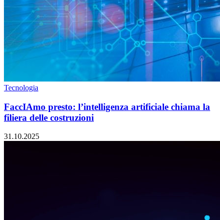
Tecnologia
FaccIAmo presto: l’intelligenza artificiale chiama la
filiera delle costruzioni
31.10.2025