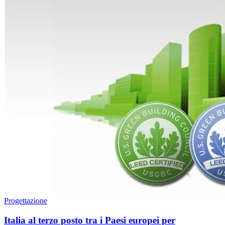
Progettazione
Italia al terzo posto tra i Paesi europei per