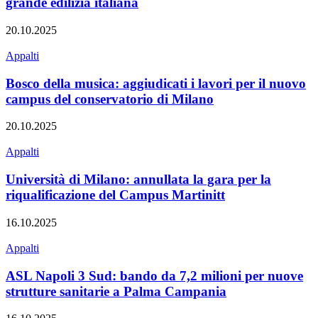
grande edilizia italiana
20.10.2025
Appalti
Bosco della musica: aggiudicati i lavori per il nuovo
campus del conservatorio di Milano
20.10.2025
Appalti
Università di Milano: annullata la gara per la
riqualificazione del Campus Martinitt
16.10.2025
Appalti
ASL Napoli 3 Sud: bando da 7,2 milioni per nuove
strutture sanitarie a Palma Campania