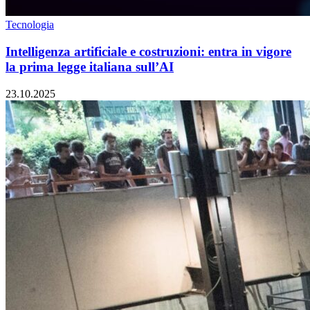
Tecnologia
Intelligenza artificiale e costruzioni: entra in vigore
la prima legge italiana sull’AI
23.10.2025